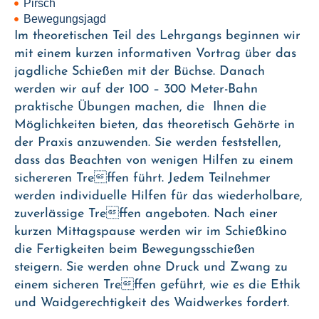
Pirsch
Bewegungsjagd
Im theoretischen Teil des Lehrgangs beginnen wir
mit einem kurzen informativen Vortrag über das
jagdliche Schießen mit der Büchse. Danach
werden wir auf der 100 – 300 Meter-Bahn
praktische Übungen machen, die Ihnen die
Möglichkeiten bieten, das theoretisch Gehörte in
der Praxis anzuwenden. Sie werden feststellen,
dass das Beachten von wenigen Hilfen zu einem
sichereren Treffen führt. Jedem Teilnehmer
werden individuelle Hilfen für das wiederholbare,
zuverlässige Treffen angeboten. Nach einer
kurzen Mittagspause werden wir im Schießkino
die Fertigkeiten beim Bewegungsschießen
steigern. Sie werden ohne Druck und Zwang zu
einem sicheren Treffen geführt, wie es die Ethik
und Waidgerechtigkeit des Waidwerkes fordert.