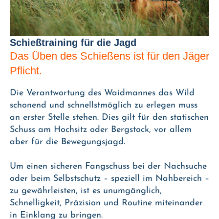
Schießtraining für die Jagd
Das Üben des Schießens ist für den Jäger
Pflicht.
Die Verantwortung des Waidmannes das Wild
schonend und schnellstmöglich zu erlegen muss
an erster Stelle stehen. Dies gilt für den statischen
Schuss am Hochsitz oder Bergstock, vor allem
aber für die Bewegungsjagd.
Um einen sicheren Fangschuss bei der Nachsuche
oder beim Selbstschutz – speziell im Nahbereich –
zu gewährleisten, ist es unumgänglich,
Schnelligkeit, Präzision und Routine miteinander
in Einklang zu bringen.