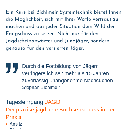
Ein Kurs bei Bichlmeir Systemtechnik bietet Ihnen
die Möglichkeit, sich mit Ihrer Waffe vertraut zu
machen und aus jeder Situation dem Wild den
Fangschuss zu setzen. Nicht nur für den
Jagdscheinanwärter und Jungjäger, sondern
genauso für den versierten Jäger.
Durch die Fortbildung von Jägern
verringere ich seit mehr als 15 Jahren
zuverlässig unangenehme Nachsuchen.
Stephan Bichlmeir
Tageslehrgang
JAGD
Der präzise jagdliche Büchsenschuss in der
Praxis.
Ansitz